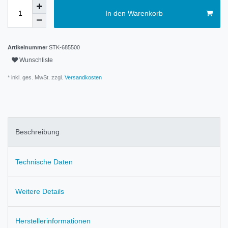
In den Warenkorb
Artikelnummer
STK-685500
Wunschliste
* inkl. ges. MwSt. zzgl.
Versandkosten
Beschreibung
Technische Daten
Weitere Details
Herstellerinformationen