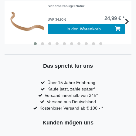
Sicherheitsbügel Natur
24,99 € *
UVP 34,90 €
In den Warenkorb
Das spricht für uns
Über 15 Jahre Erfahrung
Kaufe jetzt, zahle später*
Versand innerhalb von 24h*
Versand aus Deutschland
Kostenloser Versand ab € 100,- *
Kunden mögen uns