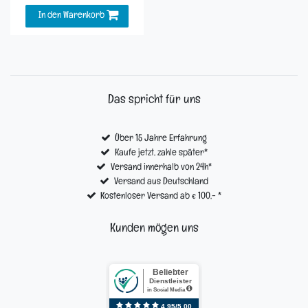
In den Warenkorb
Das spricht für uns
Über 15 Jahre Erfahrung
Kaufe jetzt, zahle später*
Versand innerhalb von 24h*
Versand aus Deutschland
Kostenloser Versand ab € 100,- *
Kunden mögen uns