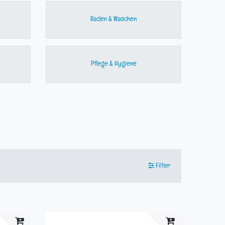
Baden & Waschen
Pflege & Hygiene
Filter