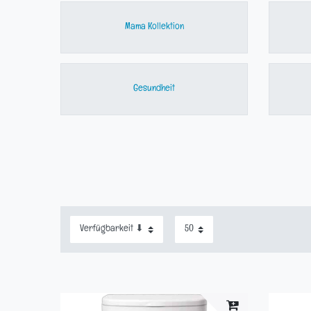
Mama Kollektion
Gesundheit