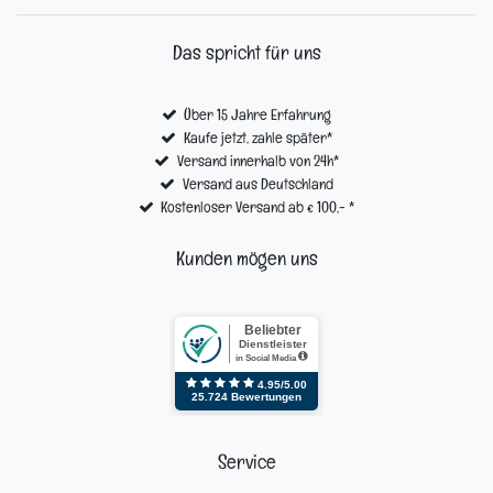
Das spricht für uns
Über 15 Jahre Erfahrung
Kaufe jetzt, zahle später*
Versand innerhalb von 24h*
Versand aus Deutschland
Kostenloser Versand ab € 100,- *
Kunden mögen uns
Service