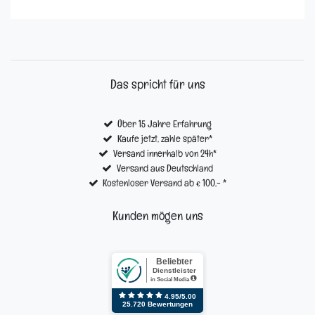
Das spricht für uns
Über 15 Jahre Erfahrung
Kaufe jetzt, zahle später*
Versand innerhalb von 24h*
Versand aus Deutschland
Kostenloser Versand ab € 100,- *
Kunden mögen uns