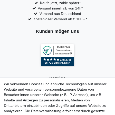
Kaufe jetzt, zahle später*
Versand innerhalb von 24h*
Versand aus Deutschland
Kostenloser Versand ab € 100,- *
Kunden mögen uns
Service
Wir verwenden Cookies und ähnliche Technologien auf unserer
Website und verarbeiten personenbezogene Daten von
Kontakt
Besucher:innen unserer Webseite (z.B. IP-Adresse), um z.B.
Mein Konto
Inhalte und Anzeigen zu personalisieren, Medien von
Newsletter
Drittanbietern einzubinden oder Zugriffe auf unsere Website zu
Widerrufsformular
analysieren. Die Datenverarbeitung erfolgt erst durch gesetzte
Reklamation