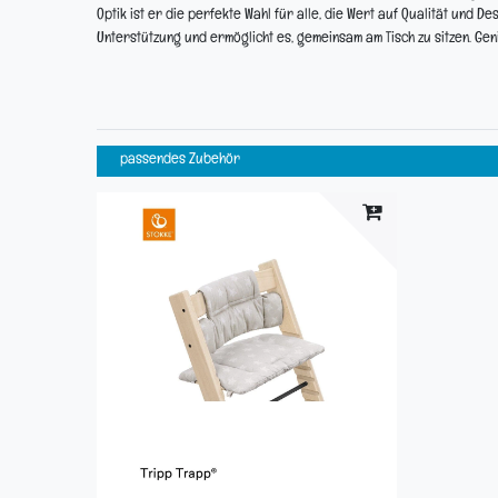
Optik ist er die perfekte Wahl für alle, die Wert auf Qualität und Des
Unterstützung und ermöglicht es, gemeinsam am Tisch zu sitzen. Ge
passendes Zubehör