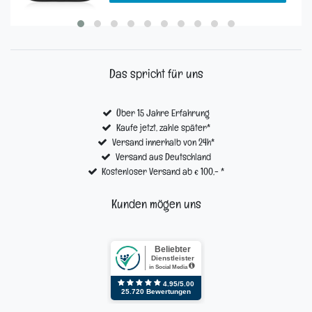
Das spricht für uns
Über 15 Jahre Erfahrung
Kaufe jetzt, zahle später*
Versand innerhalb von 24h*
Versand aus Deutschland
Kostenloser Versand ab € 100,- *
Kunden mögen uns