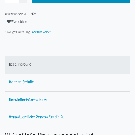
Artikelnummer
REE-84223
Wunschliste
* inkl. ges. MwSt. zzgl.
Versandkosten
Beschreibung
Weitere Details
Herstellerinformationen
Verantwortliche Person für die EU