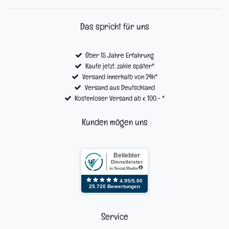
Das spricht für uns
Über 15 Jahre Erfahrung
Kaufe jetzt, zahle später*
Versand innerhalb von 24h*
Versand aus Deutschland
Kostenloser Versand ab € 100,- *
Kunden mögen uns
Service