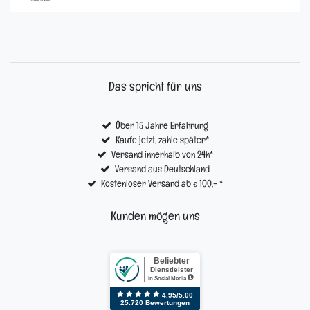
Das spricht für uns
Über 15 Jahre Erfahrung
Kaufe jetzt, zahle später*
Versand innerhalb von 24h*
Versand aus Deutschland
Kostenloser Versand ab € 100,- *
Kunden mögen uns