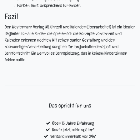
Farben:
Bunt, ansprechend für Kinder.
Fazit
Der Westermann Verlag ML Uhrzeit und Kalender (Überarbeitet) ist ein idealer
Begleiter für alle Kinder, die spielerisch die Konzepte von Uhrzeit und
Kalender erlernen möchten. Mit seiner bunten Gestaltung und der
hochwertigen Verarbeitung sorgt es für langanhaltenden Spaß und
Lernfortschritt. Ein wertvolles Lernspielzeug, das in keinem Kinderzimmer
fehlen sollte.
Das spricht für uns
Über 15 Jahre Erfahrung
Kaufe jetzt, zahle später*
Versand innerhalb von 24h*