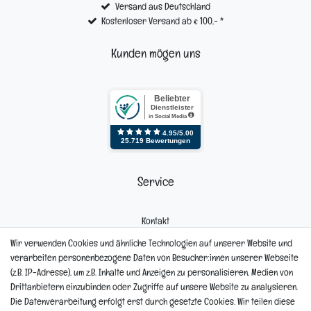
Versand aus Deutschland
Kostenloser Versand ab € 100,- *
Kunden mögen uns
Service
Kontakt
Mein Konto
Wir verwenden Cookies und ähnliche Technologien auf unserer Website und
Newsletter
verarbeiten personenbezogene Daten von Besucher:innen unserer Webseite
Widerrufsformular
(z.B. IP-Adresse), um z.B. Inhalte und Anzeigen zu personalisieren, Medien von
Reklamation
Drittanbietern einzubinden oder Zugriffe auf unsere Website zu analysieren.
Die Datenverarbeitung erfolgt erst durch gesetzte Cookies. Wir teilen diese