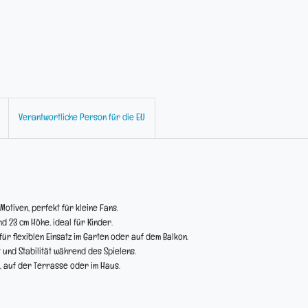
Verantwortliche Person für die EU
Motiven, perfekt für kleine Fans.
 23 cm Höhe, ideal für Kinder.
ür flexiblen Einsatz im Garten oder auf dem Balkon.
 und Stabilität während des Spielens.
n, auf der Terrasse oder im Haus.