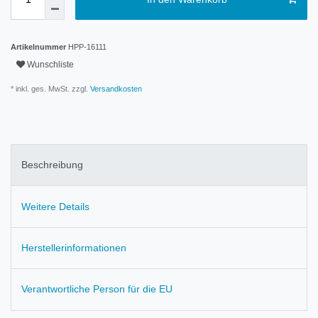
Artikelnummer
HPP-16111
Wunschliste
* inkl. ges. MwSt. zzgl.
Versandkosten
Beschreibung
Weitere Details
Herstellerinformationen
Verantwortliche Person für die EU