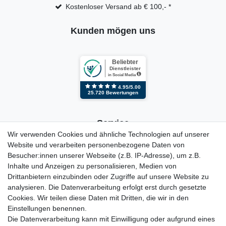
Kostenloser Versand ab € 100,- *
Kunden mögen uns
Service
Wir verwenden Cookies und ähnliche Technologien auf unserer
Website und verarbeiten personenbezogene Daten von
Kontakt
Besucher:innen unserer Webseite (z.B. IP-Adresse), um z.B.
Mein Konto
Inhalte und Anzeigen zu personalisieren, Medien von
Newsletter
Drittanbietern einzubinden oder Zugriffe auf unsere Website zu
Widerrufsformular
analysieren. Die Datenverarbeitung erfolgt erst durch gesetzte
Reklamation
Cookies. Wir teilen diese Daten mit Dritten, die wir in den
Einstellungen benennen.
Informationen
Die Datenverarbeitung kann mit Einwilligung oder aufgrund eines