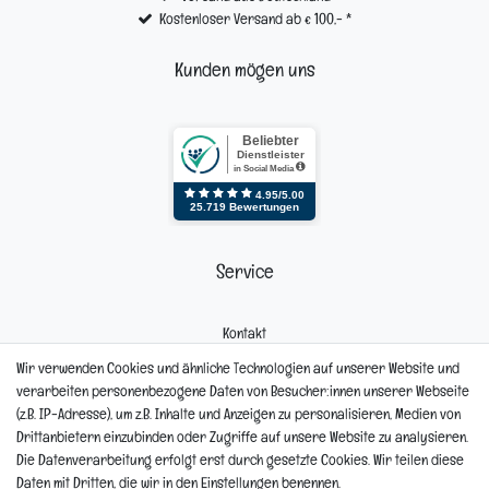
Kostenloser Versand ab € 100,- *
Kunden mögen uns
Service
Kontakt
Mein Konto
Wir verwenden Cookies und ähnliche Technologien auf unserer Website und
Newsletter
verarbeiten personenbezogene Daten von Besucher:innen unserer Webseite
Widerrufsformular
(z.B. IP-Adresse), um z.B. Inhalte und Anzeigen zu personalisieren, Medien von
Reklamation
Drittanbietern einzubinden oder Zugriffe auf unsere Website zu analysieren.
Die Datenverarbeitung erfolgt erst durch gesetzte Cookies. Wir teilen diese
Informationen
Daten mit Dritten, die wir in den Einstellungen benennen.