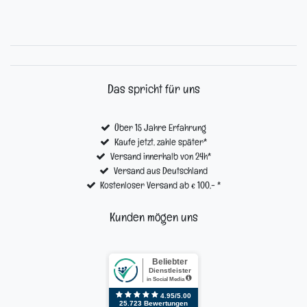
Das spricht für uns
Über 15 Jahre Erfahrung
Kaufe jetzt, zahle später*
Versand innerhalb von 24h*
Versand aus Deutschland
Kostenloser Versand ab € 100,- *
Kunden mögen uns