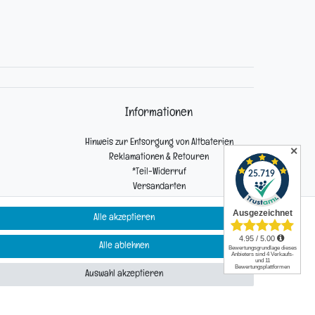
Informationen
Hinweis zur Entsorgung von Altbaterien
✕
Reklamationen & Retouren
*Teil-Widerruf
Versandarten
Zahlarten
Alle akzeptieren
Alle ablehnen
Kontakt
Auswahl akzeptieren