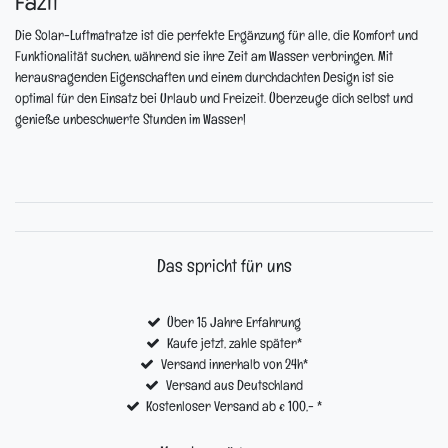
Fazit
Die Solar-Luftmatratze ist die perfekte Ergänzung für alle, die Komfort und
Funktionalität suchen, während sie ihre Zeit am Wasser verbringen. Mit
herausragenden Eigenschaften und einem durchdachten Design ist sie
optimal für den Einsatz bei Urlaub und Freizeit. Überzeuge dich selbst und
genieße unbeschwerte Stunden im Wasser!
Das spricht für uns
Über 15 Jahre Erfahrung
Kaufe jetzt, zahle später*
Versand innerhalb von 24h*
Versand aus Deutschland
Kostenloser Versand ab € 100,- *