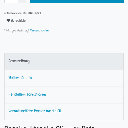
Artikelnummer
IDE-4032-13901
Wunschliste
* inkl. ges. MwSt. zzgl.
Versandkosten
Beschreibung
Weitere Details
Herstellerinformationen
Verantwortliche Person für die EU