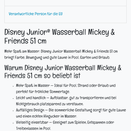
Verantwortliche Person für die EU
Disney Junior® Wasserball Mickey &
Friends 51 cm
Mehr Spaß am Wasser: Disney Junior Wasserball Mickey & Friends 51 cm
bringt Farbe, Bewegung und gute Laune in Pool, Garten und Urlaub.
Warum Disney Junior Wasserball Mickey &
Friends 51 cm so beliebt ist
Mehr Spaß im Wasser
— Ideal für Pool, Strand oder Urlaub und
perfekt für fröhliche Sommertage.
Leicht und handlich
— Aufblasbar, gut zu transportieren und bei
Nichtgebrauch platzsparend zu verstauen.
Auffälliges Design
— Die sommerliche Gestaltung sorgt für gute Laune
und einen echten Hingucker im Wasser.
Vielseitig einsetzbar
— Geeignet zum Spielen, Entspannen oder
Treibenlassen im Pool.