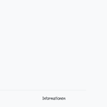
Informationen