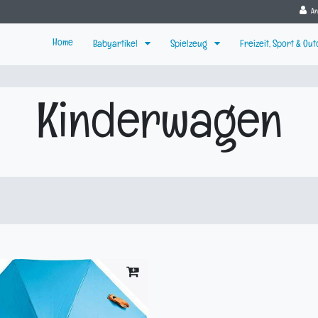
A
Home
Babyartikel
Spielzeug
Freizeit, Sport & Ou
Kinderwagen