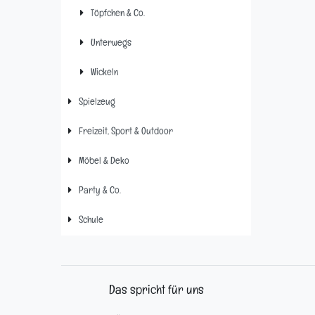
Töpfchen & Co.
Unterwegs
Wickeln
Spielzeug
Freizeit, Sport & Outdoor
Möbel & Deko
Party & Co.
Schule
Das spricht für uns