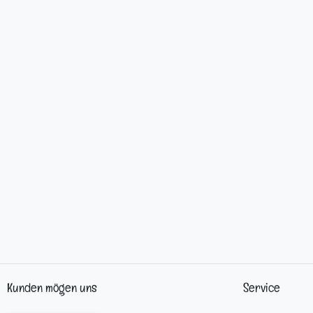
Kunden mögen uns
Service