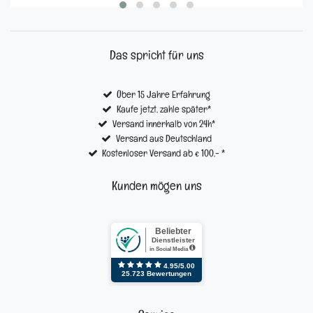
Das spricht für uns
Über 15 Jahre Erfahrung
Kaufe jetzt, zahle später*
Versand innerhalb von 24h*
Versand aus Deutschland
Kostenloser Versand ab € 100,- *
Kunden mögen uns