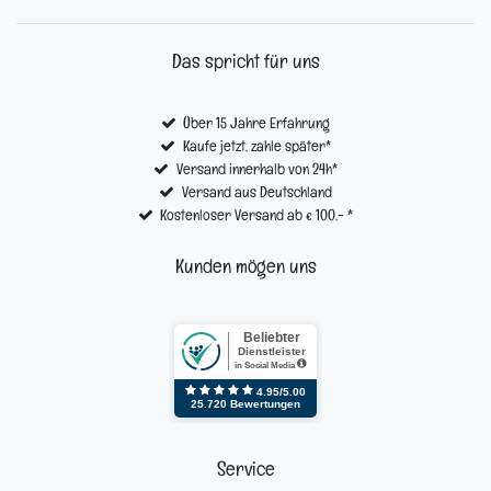
Das spricht für uns
Über 15 Jahre Erfahrung
Kaufe jetzt, zahle später*
Versand innerhalb von 24h*
Versand aus Deutschland
Kostenloser Versand ab € 100,- *
Kunden mögen uns
Service