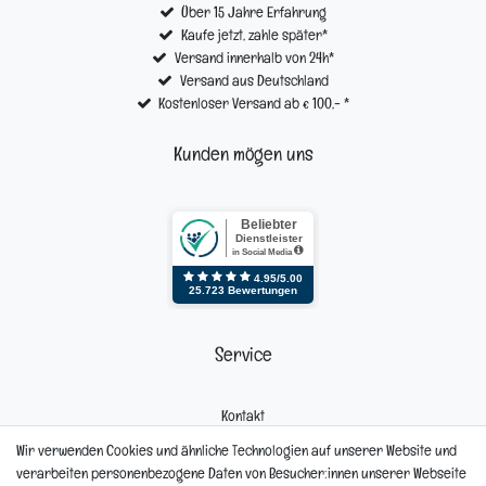
Über 15 Jahre Erfahrung
Kaufe jetzt, zahle später*
Versand innerhalb von 24h*
Versand aus Deutschland
Kostenloser Versand ab € 100,- *
Kunden mögen uns
Service
Kontakt
Mein Konto
Wir verwenden Cookies und ähnliche Technologien auf unserer Website und
Newsletter
verarbeiten personenbezogene Daten von Besucher:innen unserer Webseite