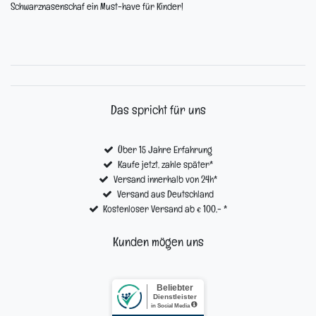
Schwarznasenschaf ein Must-have für Kinder!
Das spricht für uns
Über 15 Jahre Erfahrung
Kaufe jetzt, zahle später*
Versand innerhalb von 24h*
Versand aus Deutschland
Kostenloser Versand ab € 100,- *
Kunden mögen uns