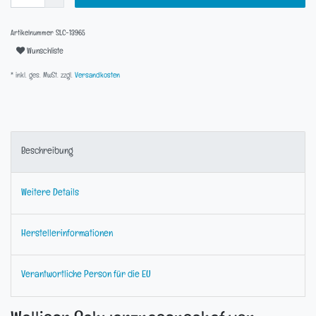
Artikelnummer
SLC-13965
Wunschliste
* inkl. ges. MwSt. zzgl.
Versandkosten
Beschreibung
Weitere Details
Herstellerinformationen
Verantwortliche Person für die EU