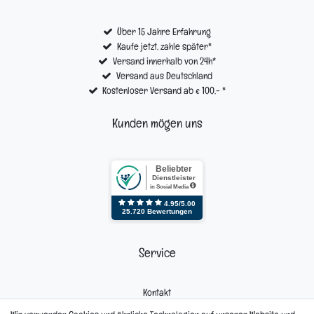
Über 15 Jahre Erfahrung
Kaufe jetzt, zahle später*
Versand innerhalb von 24h*
Versand aus Deutschland
Kostenloser Versand ab € 100,- *
Kunden mögen uns
Service
Kontakt
Mein Konto