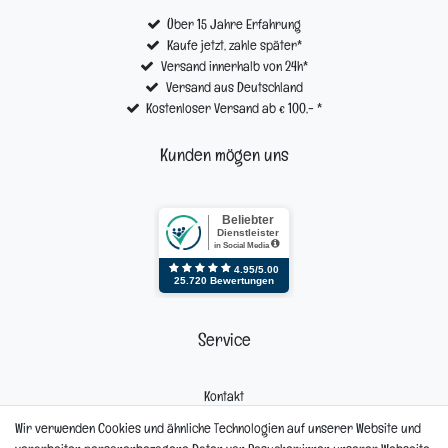
Über 15 Jahre Erfahrung
Kaufe jetzt, zahle später*
Versand innerhalb von 24h*
Versand aus Deutschland
Kostenloser Versand ab € 100,- *
Kunden mögen uns
Service
Kontakt
Mein Konto
Wir verwenden Cookies und ähnliche Technologien auf unserer Website und
Newsletter