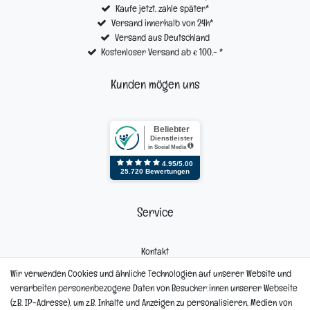
Kaufe jetzt, zahle später*
Versand innerhalb von 24h*
Versand aus Deutschland
Kostenloser Versand ab € 100,- *
Kunden mögen uns
Service
Kontakt
Mein Konto
Wir verwenden Cookies und ähnliche Technologien auf unserer Website und
Newsletter
verarbeiten personenbezogene Daten von Besucher:innen unserer Webseite
Widerrufsformular
(z.B. IP-Adresse), um z.B. Inhalte und Anzeigen zu personalisieren, Medien von