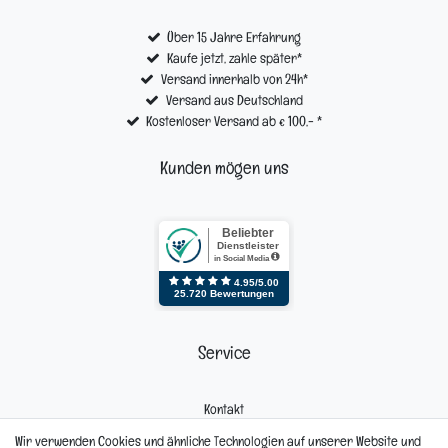
Über 15 Jahre Erfahrung
Kaufe jetzt, zahle später*
Versand innerhalb von 24h*
Versand aus Deutschland
Kostenloser Versand ab € 100,- *
Kunden mögen uns
Service
Kontakt
Mein Konto
Wir verwenden Cookies und ähnliche Technologien auf unserer Website und