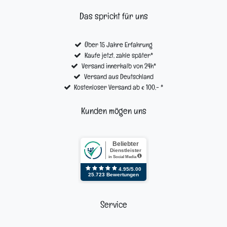
Das spricht für uns
Über 15 Jahre Erfahrung
Kaufe jetzt, zahle später*
Versand innerhalb von 24h*
Versand aus Deutschland
Kostenloser Versand ab € 100,- *
Kunden mögen uns
Service