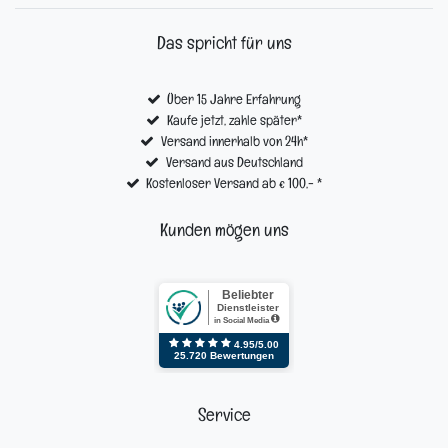
Das spricht für uns
Über 15 Jahre Erfahrung
Kaufe jetzt, zahle später*
Versand innerhalb von 24h*
Versand aus Deutschland
Kostenloser Versand ab € 100,- *
Kunden mögen uns
Service